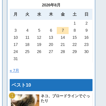
2026年8月
月
火
水
木
金
土
日
1
2
3
4
5
6
7
8
9
10
11
12
13
14
15
16
17
18
19
20
21
22
23
24
25
26
27
28
29
30
31
« 7月
ベスト10
ネコ、ブロードラインでぐっ
たり