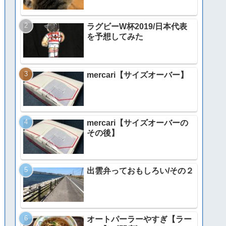
ラグビーW杯2019/日本代表
を予想してみた
mercari【サイズオーバー】
mercari【サイズオーバーの
その後】
出雲弁っておもしろい/その２
オートパーラーやすぎ【ラー