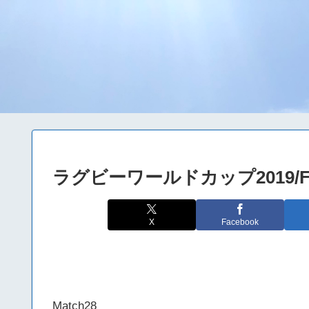
ラグビーワールドカップ2019/F
X
Facebook
Match28