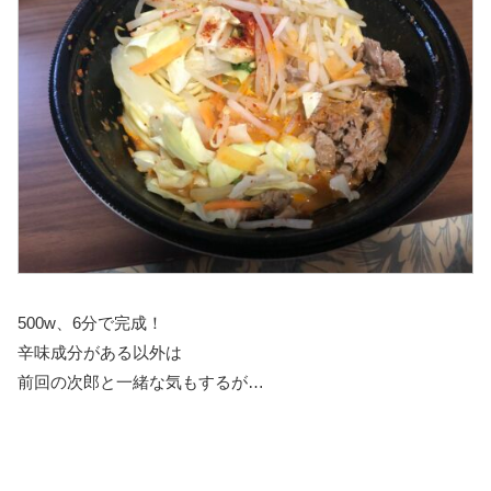
500w、6分で完成！
辛味成分がある以外は
前回の次郎と一緒な気もするが…