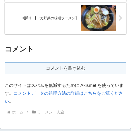
昭和軒【ドカ野菜の味噌ラーメン】
コメント
コメントを書き込む
このサイトはスパムを低減するために Akismet を使っていま
す。
コメントデータの処理方法の詳細はこちらをご覧くださ
い
。
ホーム
ラーメン一人旅