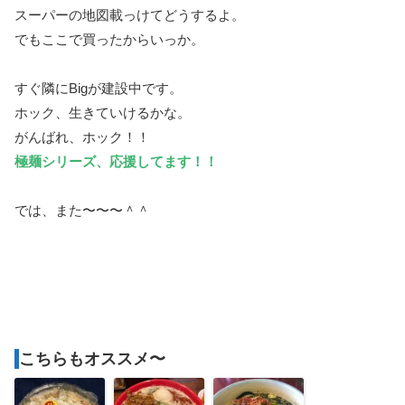
スーパーの地図載っけてどうするよ。
でもここで買ったからいっか。
すぐ隣にBigが建設中です。
ホック、生きていけるかな。
がんばれ、ホック！！
極麺シリーズ、応援してます！！
では、また〜〜〜＾＾
こちらもオススメ〜