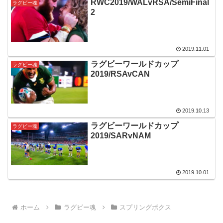
RWC2019/WALvRSA/SemiFinal
ラグビー魂
2
2019.11.01
ラグビーワールドカップ
ラグビー魂
2019/RSAvCAN
2019.10.13
ラグビーワールドカップ
ラグビー魂
2019/SARvNAM
2019.10.01
ホーム
ラグビー魂
スプリングボクス