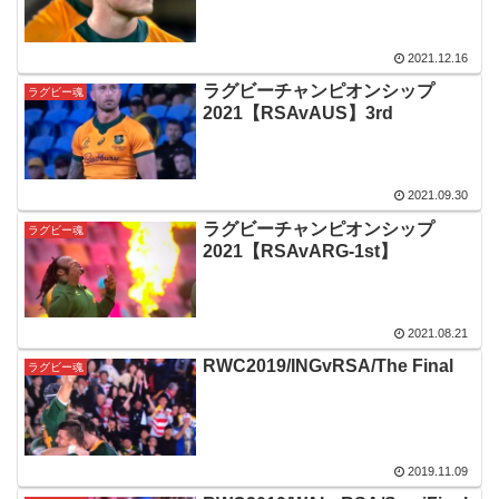
2021.12.16
ラグビーチャンピオンシップ
ラグビー魂
2021【RSAvAUS】3rd
2021.09.30
ラグビーチャンピオンシップ
ラグビー魂
2021【RSAvARG-1st】
2021.08.21
RWC2019/INGvRSA/The Final
ラグビー魂
2019.11.09