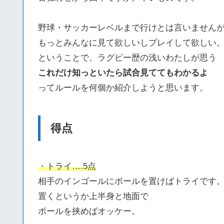
野球・サッカーレベルまで行けとは言いません
もっとみんなに見て欲しいしプレイして欲しい
ということで、ラグビー歴の浅いわたしが思う
これだけ知っといたら試合見ててもわかるよ
ってルールを何個か紹介しようと思います。
得点
・トライ….5点
相手のインゴールにボールを置けばトライです
置くというか上半身と地面で
ボールを挟めばオッケー。