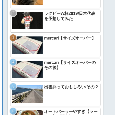
ラグビーW杯2019/日本代表
を予想してみた
mercari【サイズオーバー】
mercari【サイズオーバーの
その後】
出雲弁っておもしろい/その２
オートパーラーやすぎ【ラー