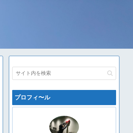
プロフィ〜ル