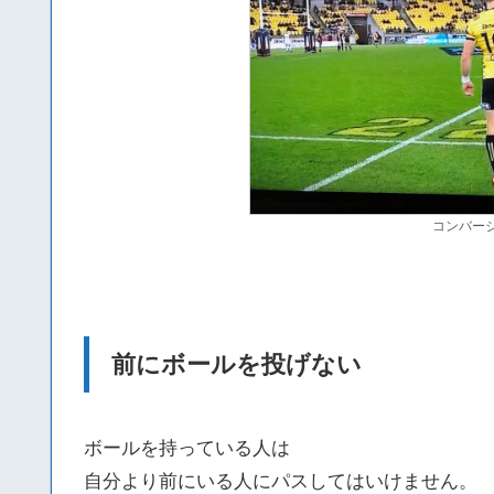
コンバー
前にボールを投げない
ボールを持っている人は
自分より前にいる人にパスしてはいけません。