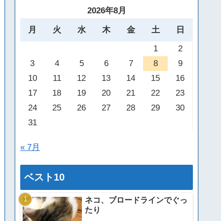
2026年8月
月
火
水
木
金
土
日
1
2
3
4
5
6
7
8
9
10
11
12
13
14
15
16
17
18
19
20
21
22
23
24
25
26
27
28
29
30
31
« 7月
ベスト10
ネコ、ブロードラインでぐっ
たり