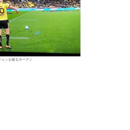
ジョンを蹴るボーデン