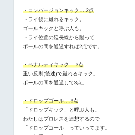
・コンバージョンキック….2点
トライ後に蹴れるキック。
ゴールキックと呼ぶ人も。
トライ位置の延長線から蹴って
ポールの間を通過すれば2点です。
・ペナルティキック….3点
重い反則(後述)で蹴れるキック。
ポールの間を通過して3点。
・ドロップゴール….3点
「ドロップキック」と呼ぶ人も。
わたしはプロレスを連想するので
「ドロップゴール」っていってます。