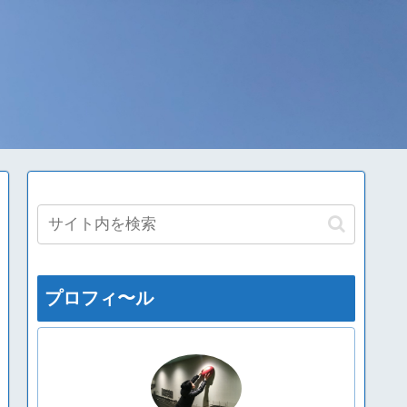
プロフィ〜ル