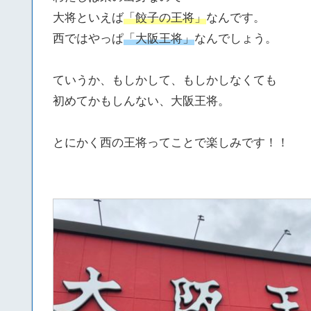
大将といえば
「餃子の王将」
なんです。
西ではやっぱ
「大阪王将」
なんでしょう。
ていうか、もしかして、もしかしなくても
初めてかもしんない、大阪王将。
とにかく西の王将ってことで楽しみです！！