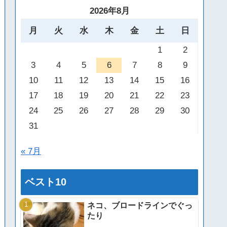
2026年8月
月
火
水
木
金
土
日
1
2
3
4
5
6
7
8
9
10
11
12
13
14
15
16
17
18
19
20
21
22
23
24
25
26
27
28
29
30
31
« 7月
ベスト10
ネコ、ブロードラインでぐっ
たり