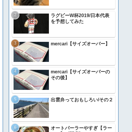
ラグビーW杯2019/日本代表
を予想してみた
mercari【サイズオーバー】
mercari【サイズオーバーの
その後】
出雲弁っておもしろい/その２
オートパーラーやすぎ【ラー