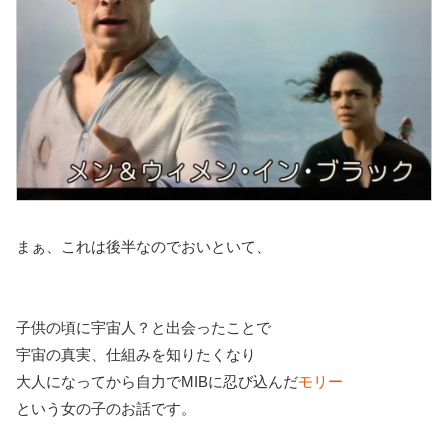
まぁ、これは後半なのでおいといて、
子供の頃に宇宙人？と出会ったことで
宇宙の真実、仕組みを知りたくなり
大人になってから自力でMIBに忍び込んだ
モリー
という女の子のお話です。