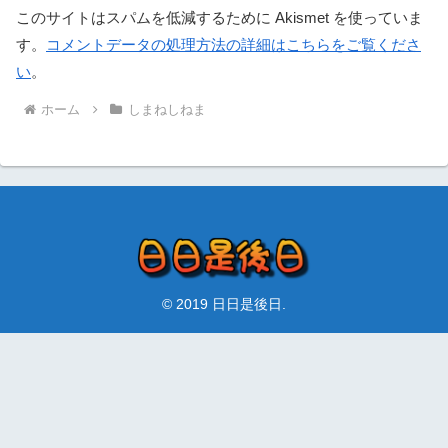
このサイトはスパムを低減するために Akismet を使っていま
す。
コメントデータの処理方法の詳細はこちらをご覧くださ
い
。
ホーム
しまねしねま
© 2019 日日是後日.