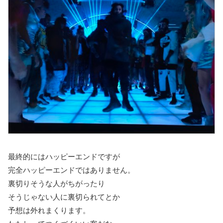
最終的にはハッピーエンドですが
完全ハッピーエンドではありません。
裏切りそうな人がちがったり
そうじゃない人に裏切られてとか
予想は外れまくります。