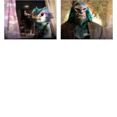
before
after