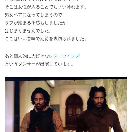
そこは女性が入ることでちょい薄れます。
男女ペアになってしまうので
ラブが始まる予感もしましたが
はじまりませんでした。
ここはいい意味で期待を裏切られました。
あと個人的に大好きな
レス・ツインズ
というダンサーが出演しています。