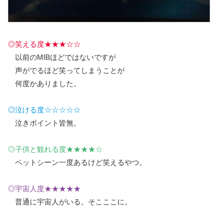
◎笑える度★★★☆☆
以前のMIBほどではないですが
声がでるほど笑ってしまうことが
何度かありました。
◎泣ける度☆☆☆☆☆
泣きポイント皆無。
◎子供と観れる度★★★★☆
ベットシーン一度あるけど笑えるやつ。
◎宇宙人度★★★★★
普通に宇宙人がいる。そこここに。