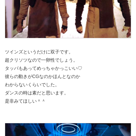
ツインズというだけに双子です。
超クリソツなので一卵性でしょう。
タッパもあってめっちゃかっこいい♡
彼らの動きがCGなのかほんとなのか
わからないくらいでした。
ダンスの時は素だと思います。
是非みてほしい＾＾