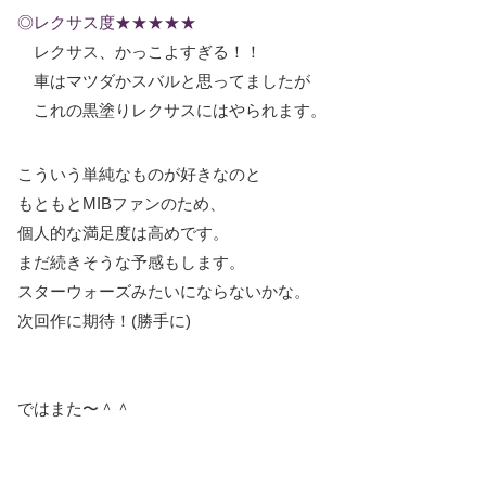
◎レクサス度★★★★★
レクサス、かっこよすぎる！！
車はマツダかスバルと思ってましたが
これの黒塗りレクサスにはやられます。
こういう単純なものが好きなのと
もともとMIBファンのため、
個人的な満足度は高めです。
まだ続きそうな予感もします。
スターウォーズみたいにならないかな。
次回作に期待！(勝手に)
ではまた〜＾＾