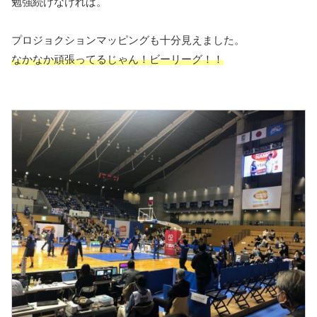
勉強続けなければ。
プロジョクションマッピングも十分見えました。
なかなか頑張ってるじゃん！ビーリーグ！！