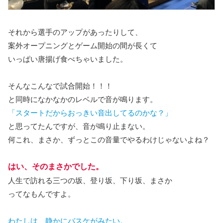
それから選手のアップがあったりして、
案外オープニングとゲーム開始の間が長くて
いっぱい唐揚げ食べちゃいました。
そんなこんなで試合開始！！！
と同時になかなかのレベルで音が鳴ります。
「スタートだからおっきい音出してるのかな？」
と思ってたんですが、音が鳴り止まない。
何これ、まさか、ずっとこの音量でやるわけじゃないよね？
はい、そのまさかでした。
人生で訪れる三つの坂、登り坂、下り坂、まさか
ってなもんですよ。
わたしは、静かにバスケがみたい。