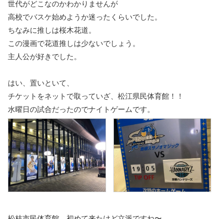
世代がどこなのかわかりませんが
高校でバスケ始めようか迷ったくらいでした。
ちなみに推しは桜木花道。
この漫画で花道推しは少ないでしょう。
主人公が好きでした。
はい、置いといて、
チケットをネットで取っていざ、松江県民体育館！！
水曜日の試合だったのでナイトゲームです。
松枝市民体育館、初めて来たけど立派ですね〜