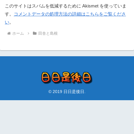
このサイトはスパムを低減するために Akismet を使っていま
す。
コメントデータの処理方法の詳細はこちらをご覧くださ
い
。
ホーム
田舎と島根
© 2019 日日是後日.