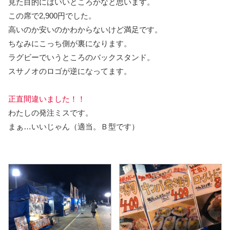
見た目的にはいいところかなと思います。
この席で2,900円でした。
高いのか安いのかわからないけど満足です。
ちなみにこっち側が裏になります。
ラグビーでいうところのバックスタンド。
スサノオのロゴが逆になってます。
正直間違いました！！
わたしの発注ミスです。
まぁ…いいじゃん（適当。Ｂ型です）