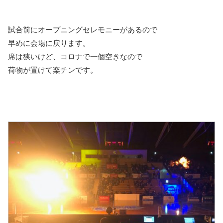
試合前にオープニングセレモニーがあるので
早めに会場に戻ります。
席は狭いけど、コロナで一個空きなので
荷物が置けて楽チンです。