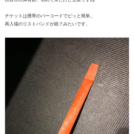
チケットは携帯のバーコードでピッと簡単。
再入場のリストバンドが紙？みたいです。