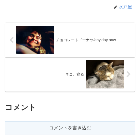
水戸屋
チョコレートドーナツ/any day now
ネコ、寝る
コメント
コメントを書き込む