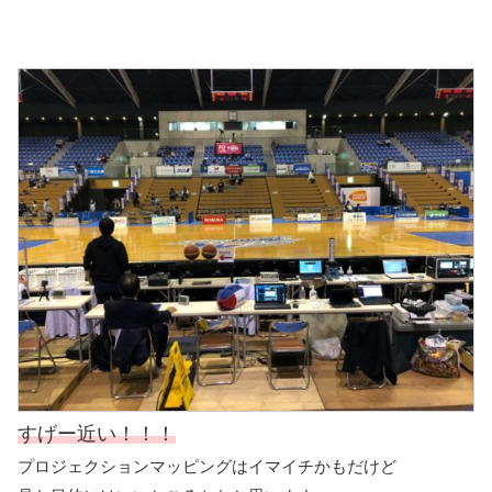
すげー近い！！！
プロジェクションマッピングはイマイチかもだけど