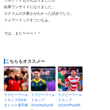
ウルグアイもがんばりましたが
結果ワンサイドになりました。
スクラムの大事さがわかった試合でした。
フォワードってすごいなぁ。
では、また〜〜〜＾＾
こちらもオススメ〜
ラグビーワール
ラグビーワール
ラグビーワール
ドカップ2019/
ドカップ
ドカップ
タトゥー選手権
2019/AUSvUR
2019/JPNvIRE