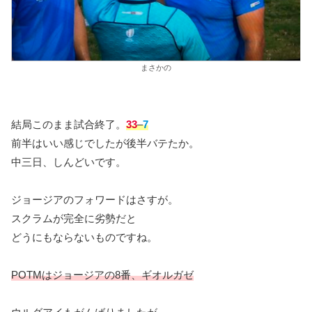
まさかの
結局このまま試合終了。
33
–
7
前半はいい感じでしたが後半バテたか。
中三日、しんどいです。
ジョージアのフォワードはさすが。
スクラムが完全に劣勢だと
どうにもならないものですね。
POTMはジョージアの8番、ギオルガゼ