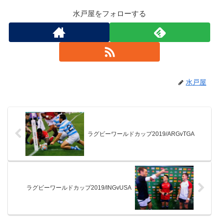
水戸屋をフォローする
水戸屋
ラグビーワールドカップ2019/ARGvTGA
ラグビーワールドカップ2019/INGvUSA