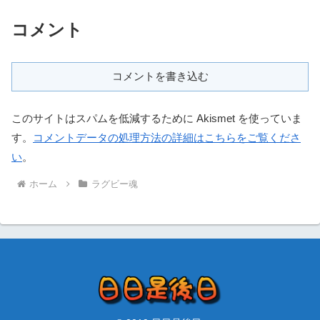
コメント
コメントを書き込む
このサイトはスパムを低減するために Akismet を使っていま
す。
コメントデータの処理方法の詳細はこちらをご覧くださ
い
。
ホーム
ラグビー魂