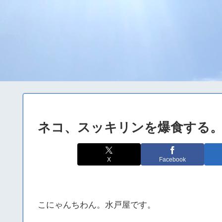
ネコ、スッキリンを爆食する
X
Facebook
こにゃんちわん。水戸屋です。