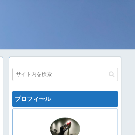
プロフィ〜ル