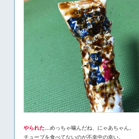
やられた…
めっちゃ噛んだね、にゃあちゃん。
チューブを食べてないのが不幸中の幸い。