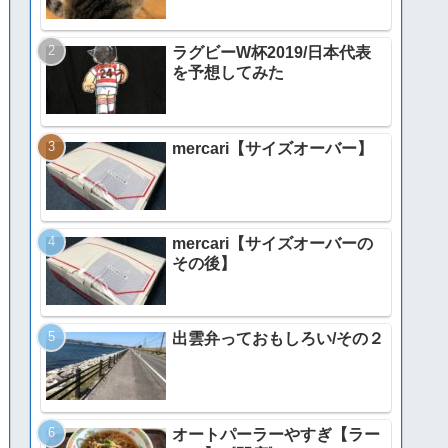
ラグビーW杯2019/日本代表
を予想してみた
mercari【サイズオーバー】
mercari【サイズオーバーの
その後】
出雲弁っておもしろい/その２
オートパーラーやすぎ【ラー