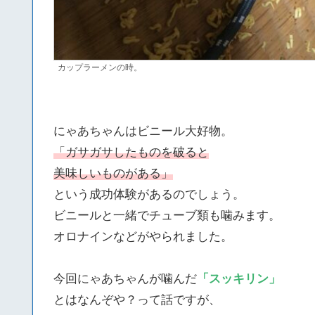
カップラーメンの時。
にゃあちゃんはビニール大好物。
「ガサガサしたものを破ると
美味しいものがある」
という成功体験があるのでしょう。
ビニールと一緒でチューブ類も噛みます。
オロナインなどがやられました。
今回にゃあちゃんが噛んだ
「スッキリン」
とはなんぞや？って話ですが、