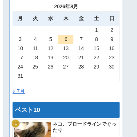
2026年8月
月
火
水
木
金
土
日
1
2
3
4
5
6
7
8
9
10
11
12
13
14
15
16
17
18
19
20
21
22
23
24
25
26
27
28
29
30
31
« 7月
ベスト10
ネコ、ブロードラインでぐっ
たり