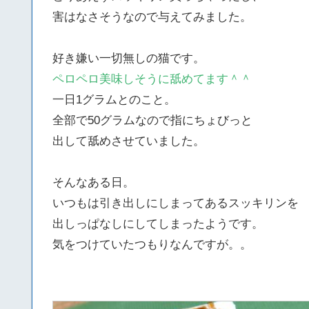
害はなさそうなので与えてみました。
好き嫌い一切無しの猫です。
ペロペロ美味しそうに舐めてます＾＾
一日1グラムとのこと。
全部で50グラムなので指にちょびっと
出して舐めさせていました。
そんなある日。
いつもは引き出しにしまってあるスッキリンを
出しっぱなしにしてしまったようです。
気をつけていたつもりなんですが。。