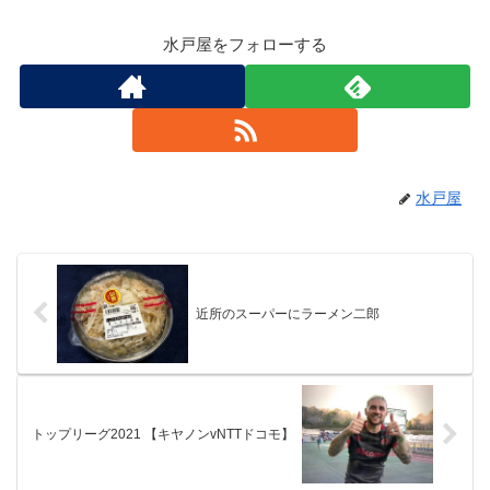
水戸屋をフォローする
水戸屋
近所のスーパーにラーメン二郎
トップリーグ2021 【キヤノンvNTTドコモ】