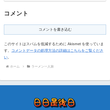
コメント
コメントを書き込む
このサイトはスパムを低減するために Akismet を使っていま
す。
コメントデータの処理方法の詳細はこちらをご覧くださ
い
。
ホーム
ラーメン一人旅