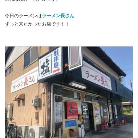
今日のラーメンは
ラーメン長さん
ずっと来たかったお店です！！