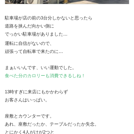
駐車場が店の前の3台分しかないと思ったら
道路を挟んだ向かい側に
でっかい駐車場がありました…
運転に自信がないので、
頑張って自転車で来たのに…
まぁいいんです、いい運動でした。
食べた分のカロリーも消費できるしね！
13時すぎに来店にもかかわらず
お客さんはいっぱい。
座敷とカウンターです。
あれ、座敷だったか、テーブルだったか失念。
とにかく4人がけが2つと