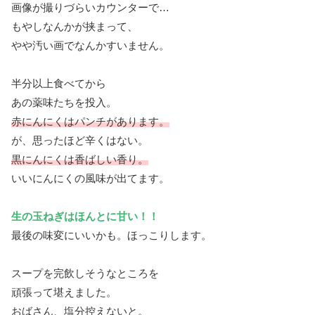
画像が撮りづらいカウンターで…
もやしなんかが挟まって、
やや汚い画でなんかすいません。
半分以上食べてから
あの薬味たちを投入。
赤にんにくはパンチがあります。
が、思ったほど辛くはない。
黒にんにくは香ばしい香り。
いいにんにくの風味が出てます。
生の玉ねぎはほんとに甘い！！
最後の味変にいいかも。ほっこりします。
スープを完飲しそうなところを
頑張って堪えました。
おばさん、塩分控えないと。