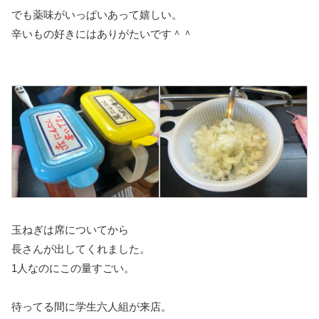
でも薬味がいっぱいあって嬉しい。
辛いもの好きにはありがたいです＾＾
玉ねぎは席についてから
長さんが出してくれました。
1人なのにこの量すごい。
待ってる間に学生六人組が来店。