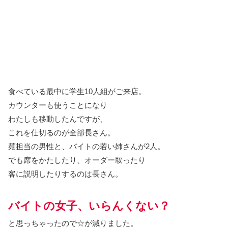
食べている最中に学生10人組がご来店。
カウンターも使うことになり
わたしも移動したんですが、
これを仕切るのが全部長さん。
麺担当の男性と、バイトの若い姉さんが2人。
でも席をかたしたり、オーダー取ったり
客に説明したりするのは長さん。
バイトの女子、いらんくない？
と思っちゃったので☆が減りました。