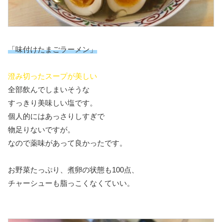
「味付けたまごラーメン」
澄み切ったスープが美しい
全部飲んでしまいそうな
すっきり美味しい塩です。
個人的にはあっさりしすぎで
物足りないですが。
なので薬味があって良かったです。
お野菜たっぷり、煮卵の状態も100点、
チャーシューも脂っこくなくていい。