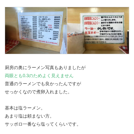
厨房の奥にラーメン写真もありましたが
両眼とも0.3のためよく見えません
普通のラーメンでも良かったんですが
せっかくなので煮卵入れました。
基本は塩ラーメン。
あまり塩は頼まない方。
サッポロ一番なら塩ってくらいです。