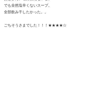
でも全然塩辛くないスープ。
全部飲み干したかった。。
ごちそうさまでした！！！★★★★☆