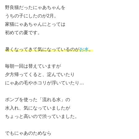
野良猫だったにゃあちゃんを
うちの子にしたのが2月。
家猫にゃあちゃんにとっては
初めての夏です。
暑くなってきて気になっているのが
お水
。
毎朝一回は替えていますが
夕方帰ってくると、淀んでいたり
にゃあの毛やホコリが浮いていたり…
ポンプを使った「流れる水」の
水入れ、気になっていましたが
ちょっと高いので渋っていました。
でもにゃあのためなら