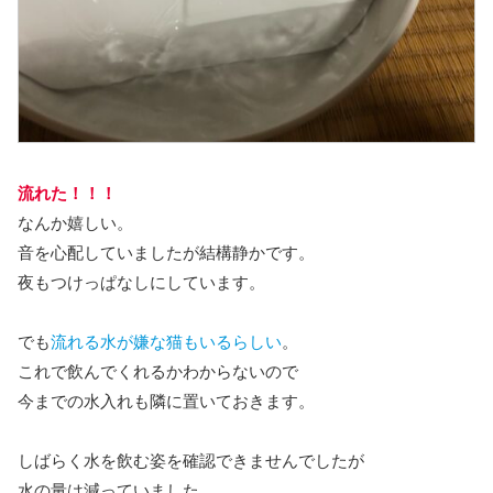
流れた！！！
なんか嬉しい。
音を心配していましたが結構静かです。
夜もつけっぱなしにしています。
でも
流れる水が嫌な猫もいるらしい
。
これで飲んでくれるかわからないので
今までの水入れも隣に置いておきます。
しばらく水を飲む姿を確認できませんでしたが
水の量は減っていました。