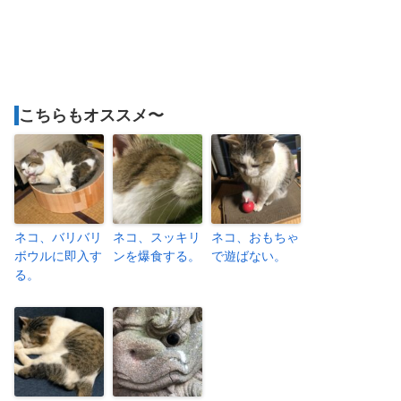
こちらもオススメ〜
ネコ、バリバリ
ネコ、スッキリ
ネコ、おもちゃ
ボウルに即入す
ンを爆食する。
で遊ばない。
る。