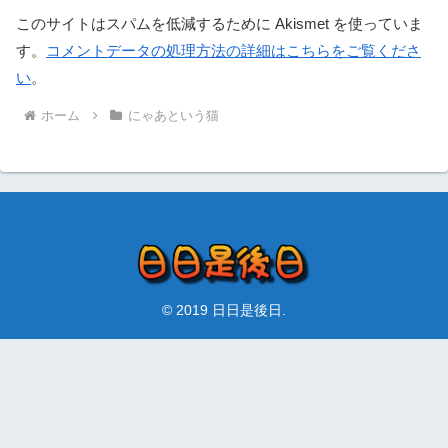
このサイトはスパムを低減するために Akismet を使っていま
す。
コメントデータの処理方法の詳細はこちらをご覧くださ
い
。
ホーム
にゃあという猫
© 2019 日日是後日.