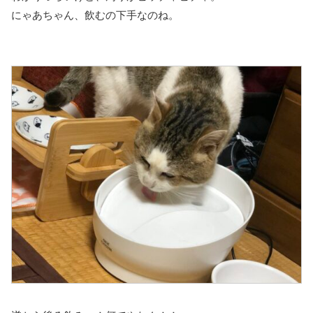
にゃあちゃん、飲むの下手なのね。