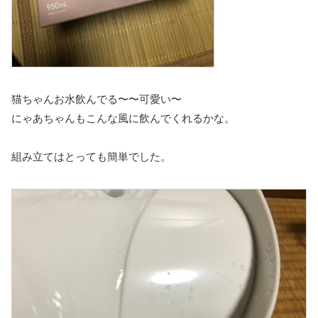
猫ちゃんお水飲んでる〜〜可愛い〜
にゃあちゃんもこんな風に飲んでくれるかな。
組み立てはとっても簡単でした。