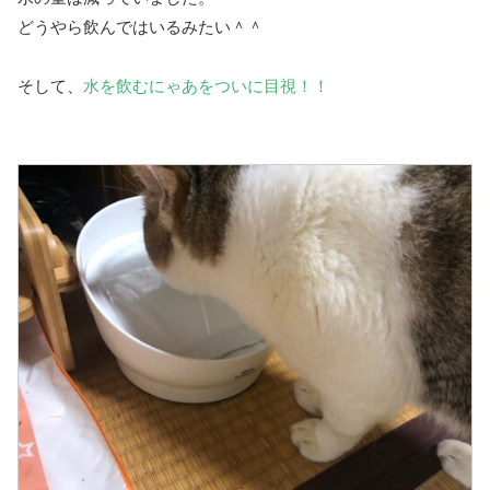
どうやら飲んではいるみたい＾＾
そして、
水を飲むにゃあをついに目視！！