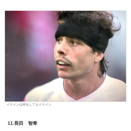
イケメンは何をしてもイケメン
11.長田 智希