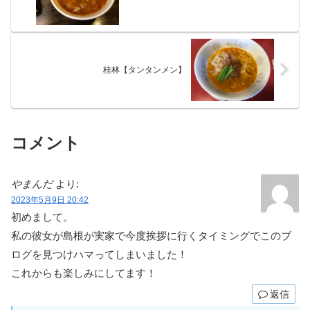
桂林【タンタンメン】
コメント
やまんだ
より:
2023年5月9日 20:42
初めまして。
私の彼女が島根が実家で今度挨拶に行くタイミングでこのブ
ログを見つけハマってしまいました！
これからも楽しみにしてます！
返信