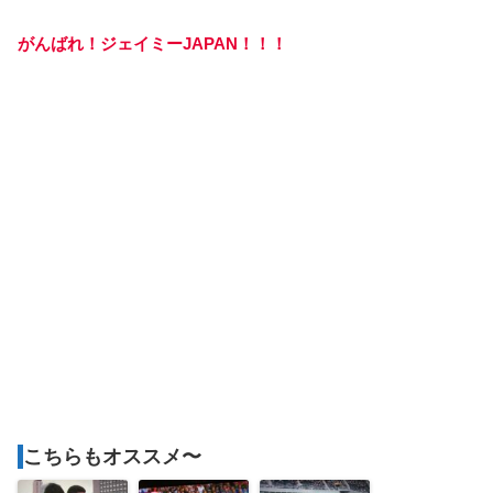
がんばれ！ジェイミーJAPAN！！！
こちらもオススメ〜