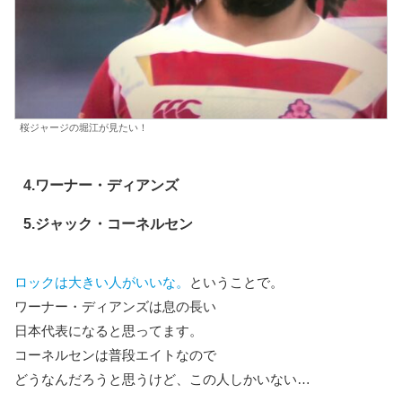
桜ジャージの堀江が見たい！
4.ワーナー・ディアンズ
5.ジャック・コーネルセン
ロックは大きい人がいいな。
ということで。
ワーナー・ディアンズは息の長い
日本代表になると思ってます。
コーネルセンは普段エイトなので
どうなんだろうと思うけど、この人しかいない…