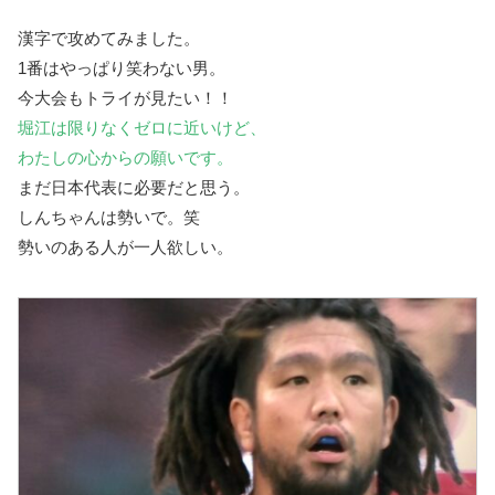
漢字で攻めてみました。
1番はやっぱり笑わない男。
今大会もトライが見たい！！
堀江は限りなくゼロに近いけど、
わたしの心からの願いです。
まだ日本代表に必要だと思う。
しんちゃんは勢いで。笑
勢いのある人が一人欲しい。