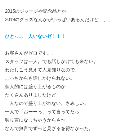
2015のジャージや記念品とか、
2019のグッズなんかがいっぱいあるんだけど、、、
ひとっこ一人いないゼ！！！
お客さんがゼロです。。
スタッフは一人。でも話しかけても来ない。
わたしこう見えて人見知りなので、
こっちからも話しかけられない。
個人的には盛り上がるものが
たくさんありましたけど
一人なので盛り上がれない。さみしい。
一人で「おーーっ」って言ってたら
独り言になっちゃうからさ〜。
なんで無言でずっと見ざるを得なかった。