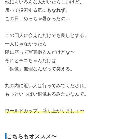
他にもいろんな人がいたらしいけど、
戻って捜索する気にもなれず。
この日、めっちゃ暑かったの…
この四人に会えただけでも良しとする。
一人じゃなかったら
隣に座って写真撮るんだけどな〜
それとチコちゃんだけは
「銅像」無理なんだって笑える。
丸の内に近い人は行ってみてくだされ。
もっといっぱい銅像あるみたいなんで。
ワールドカップ、盛り上がりましょ〜
こちらもオススメ〜