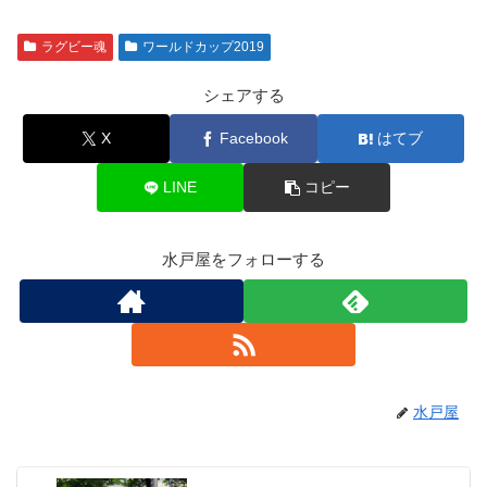
ラグビー魂
ワールドカップ2019
シェアする
X
Facebook
はてブ
LINE
コピー
水戸屋をフォローする
水戸屋