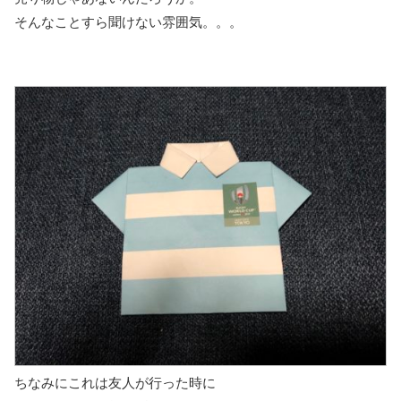
そんなことすら聞けない雰囲気。。。
ちなみにこれは友人が行った時に