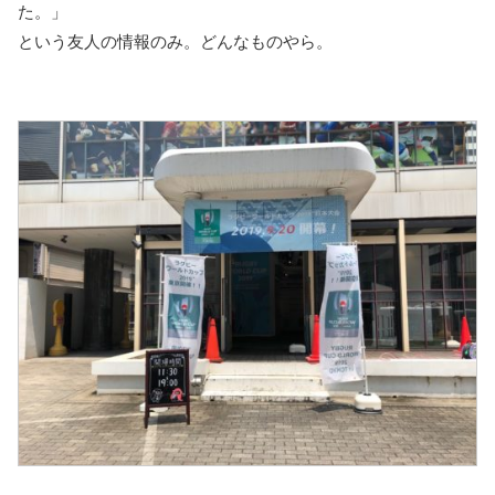
た。」
という友人の情報のみ。どんなものやら。