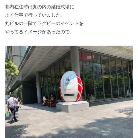
都内在住時は丸の内の結婚式場に
よく仕事で行っていました。
丸ビルの一階でラグビーのイベントを
やってるイメージがあったので。