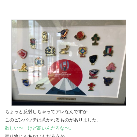
ちょっと反射しちゃってアレなんですが
このピンバッチは惹かれるものがありました。
欲しい〜 けど高いんだろな〜。
売り物じゃあないんだろうか。