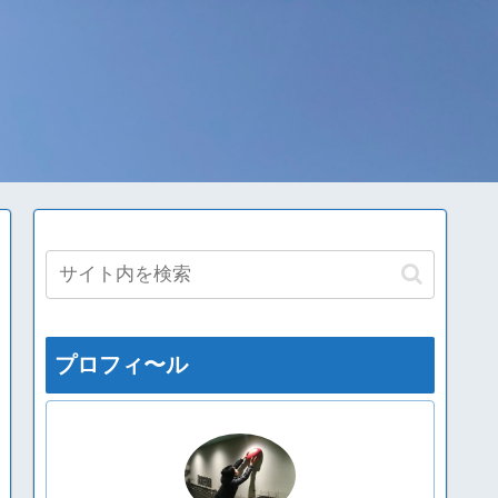
プロフィ〜ル