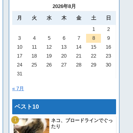
2026年8月
月
火
水
木
金
土
日
1
2
3
4
5
6
7
8
9
10
11
12
13
14
15
16
17
18
19
20
21
22
23
24
25
26
27
28
29
30
31
« 7月
ベスト10
ネコ、ブロードラインでぐっ
たり