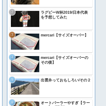
ラグビーW杯2019/日本代表
を予想してみた
mercari【サイズオーバー】
mercari【サイズオーバーの
その後】
出雲弁っておもしろい/その２
オートパーラーやすぎ【ラー