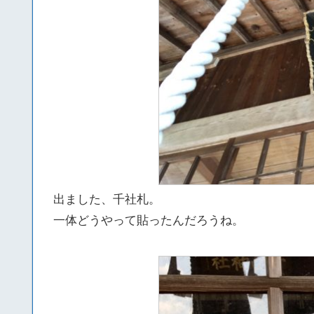
出ました、千社札。
一体どうやって貼ったんだろうね。