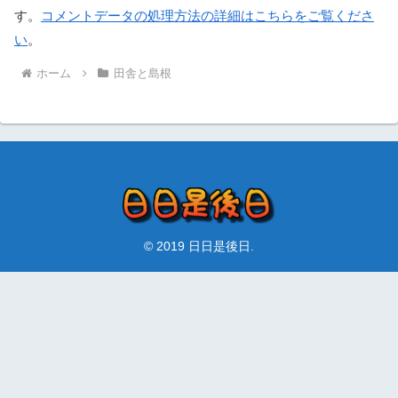
す。
コメントデータの処理方法の詳細はこちらをご覧くださ
い
。
ホーム
田舎と島根
© 2019 日日是後日.