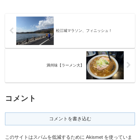
松江城マラソン、フィニッシュ！
満州味【ラーメン大】
コメント
コメントを書き込む
このサイトはスパムを低減するために Akismet を使っていま