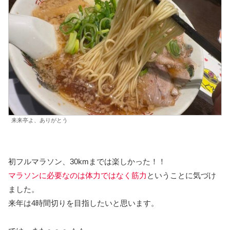
来来亭よ、ありがとう
初フルマラソン、30kmまでは楽しかった！！
マラソンに必要なのは体力ではなく筋力
ということに気づけ
ました。
来年は4時間切りを目指したいと思います。