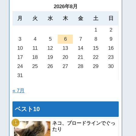
2026年8月
月
火
水
木
金
土
日
1
2
3
4
5
6
7
8
9
10
11
12
13
14
15
16
17
18
19
20
21
22
23
24
25
26
27
28
29
30
31
« 7月
ベスト10
ネコ、ブロードラインでぐっ
たり