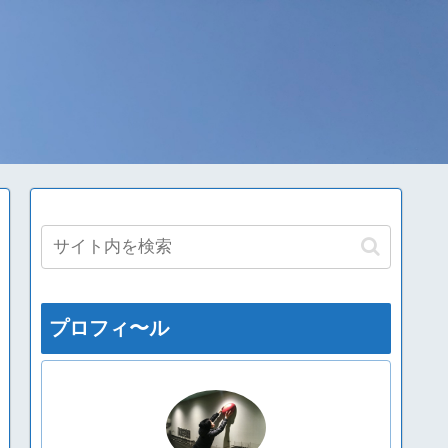
プロフィ〜ル