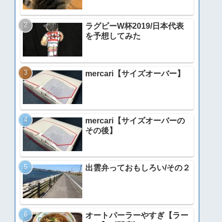
ラグビーW杯2019/日本代表
を予想してみた
mercari【サイズオーバー】
mercari【サイズオーバーの
その後】
出雲弁っておもしろい/その２
オートパーラーやすぎ【ラー