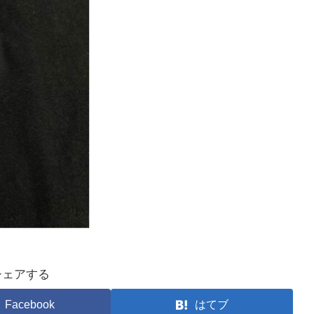
シェアする
Facebook
はてブ