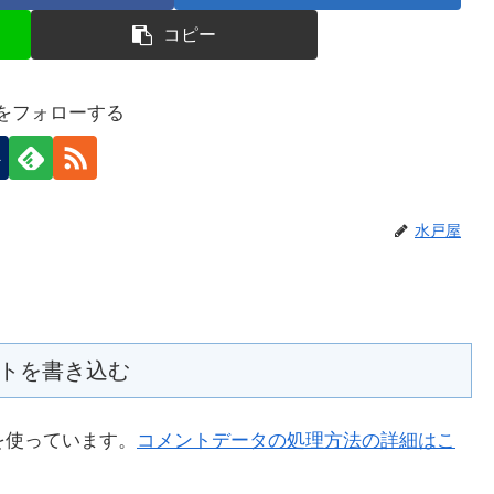
コピー
をフォローする
水戸屋
トを書き込む
 を使っています。
コメントデータの処理方法の詳細はこ