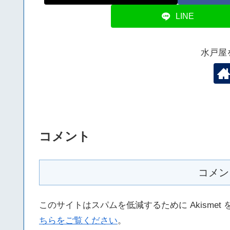
LINE
水戸屋
コメント
コメン
このサイトはスパムを低減するために Akismet
ちらをご覧ください
。