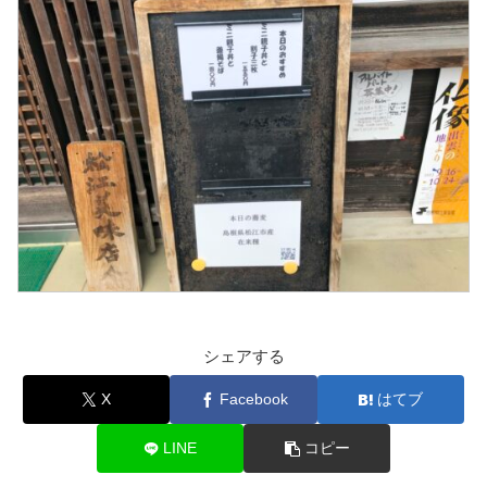
シェアする
X
Facebook
はてブ
LINE
コピー