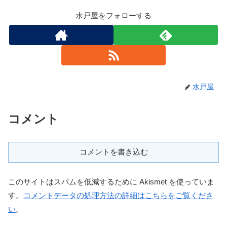
水戸屋をフォローする
水戸屋
コメント
コメントを書き込む
このサイトはスパムを低減するために Akismet を使っていま
す。
コメントデータの処理方法の詳細はこちらをご覧くださ
い
。