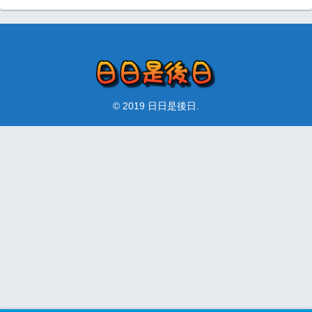
© 2019 日日是後日.